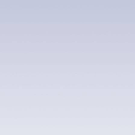
Admin
2026-08-06 22:41:34
金融教育新模式互动游戏助力安全意识提升
信息中心