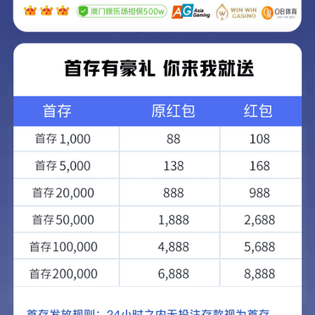
Admin
2026-08-10 02:00:31
电竞嘉年华点燃北京副中心文体产业新机遇
信息中心